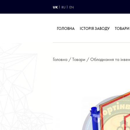
UK
RU
EN
ГОЛОВНА
ІСТОРІЯ ЗАВОДУ
ТОВАРИ
Головна /
Товари /
Обладнання та інвен