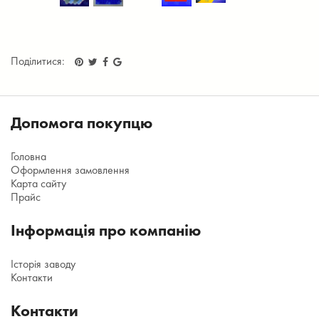
Поділитися:
Допомога покупцю
Головна
Оформлення замовлення
Карта сайту
Прайс
Інформація про компанію
Історія заводу
Контакти
Контакти