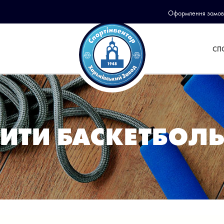
Оформлення замов
СП
ИТИ БАСКЕТБОЛЬ