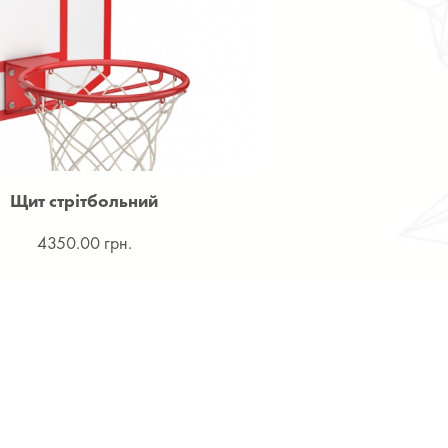
Щит стрітбольний
4350.00 грн.