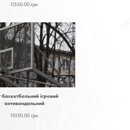
11550.00 грн.
 баскетбольний ігровий
антивандальний
10150.00 грн.