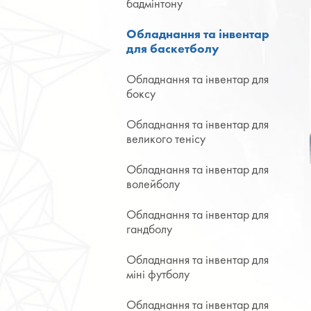
бадмінтону
Обладнання та інвентар
для баскетболу
Обладнання та інвентар для
боксу
Обладнання та інвентар для
великого тенісу
Обладнання та інвентар для
волейболу
Обладнання та інвентар для
гандболу
Обладнання та інвентар для
міні футболу
Обладнання та інвентар для