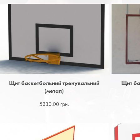
Щит баскетбольний тренувальний
Щит ба
(метал)
5330.00 грн.