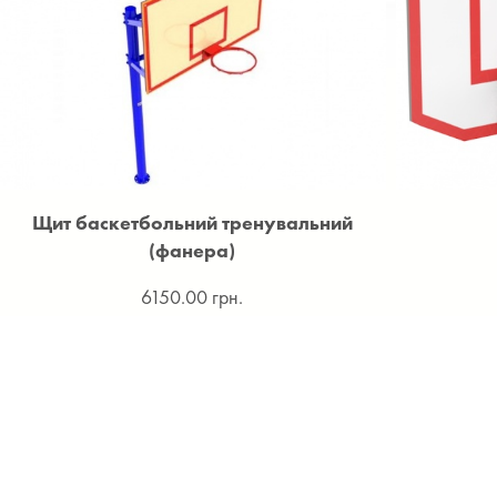
Щит баскетбольний тренувальний
(фанера)
6150.00 грн.