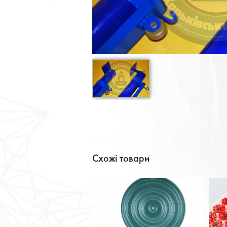
Схожі товари