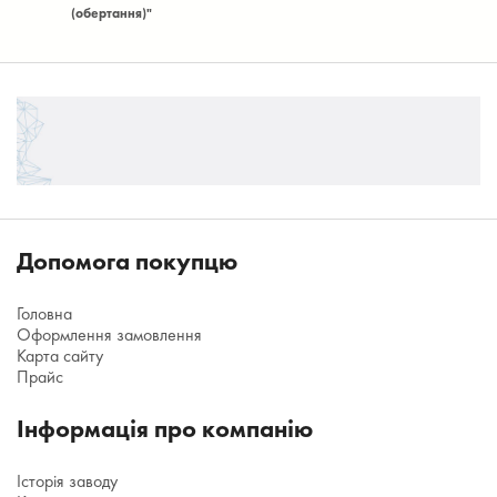
(обертання)"
ки
Допомога покупцю
Головна
Оформлення замовлення
Карта сайту
Прайс
Інформація про компанію
Історія заводу