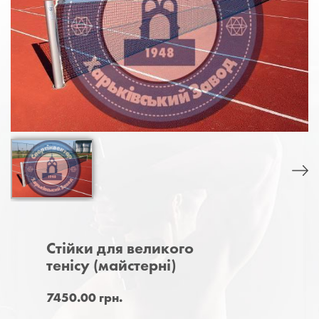
Стійки для великого
тенісу (майстерні)
7450.00 грн.