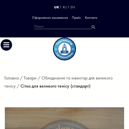
UK
RU
EN
Оформлення замовлення
Прайс
Контакти
Головна /
Товари /
Обладнання та інвентар для великого
тенісу /
Сітка для великого тенісу (стандарт)