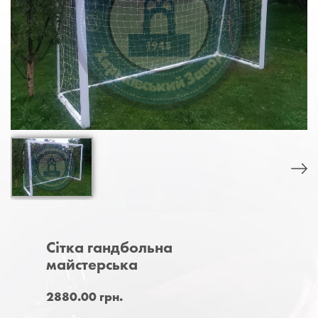
Сітка гандбольна
майстерська
2880.00 грн.