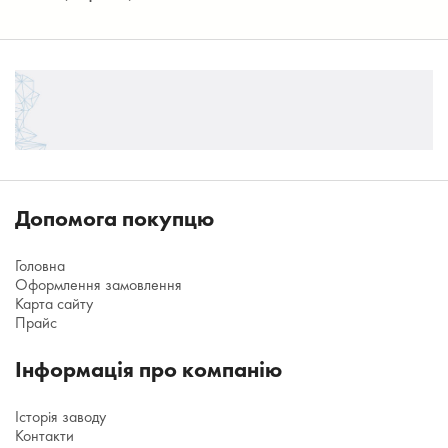
Допомога покупцю
Головна
Оформлення замовлення
Карта сайту
Прайс
Інформація про компанію
Історія заводу
Контакти