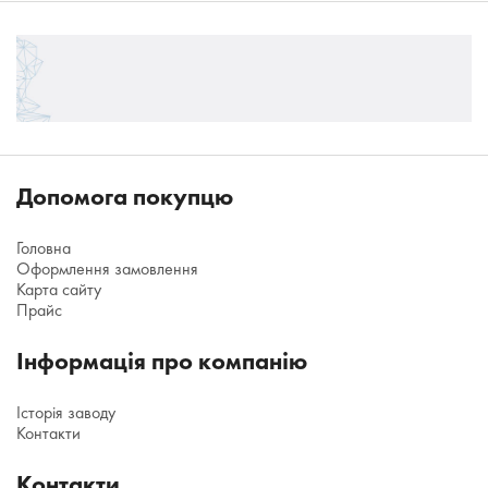
Допомога покупцю
Головна
Оформлення замовлення
Карта сайту
Прайс
Інформація про компанію
Історія заводу
Контакти
Контакти