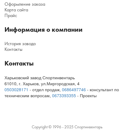
Оформление заказа
Карта сайта
Прайс
Информация о компании
История завода
Контакты
Контакты
Харьковский завод Спортинвентарь
61010
,
г. Харьков
,
ул.Миргородская, 4
0503028171
- отдел продаж,
0686497746
- консультант по
техническим вопросам
,
0673393355
- Проекты
Copyright © 1996 - 2025 Спортинвентарь