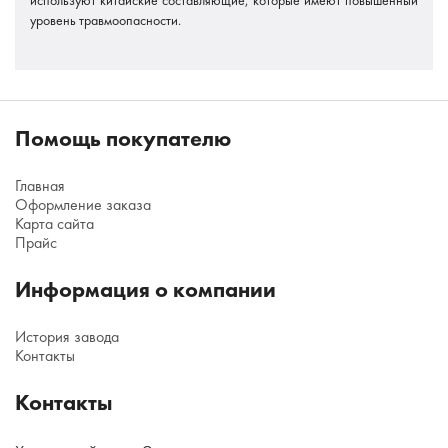
уровень травмоопасности.
Помощь покупателю
Главная
Оформление заказа
Карта сайта
Прайс
Информация о компании
История завода
Контакты
Контакты