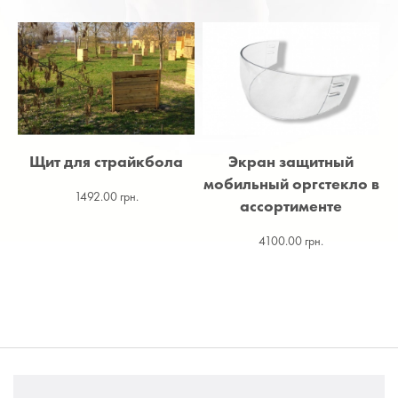
Щит для страйкбола
Экран защитный
мобильный оргстекло в
1492.00 грн.
ассортименте
4100.00 грн.