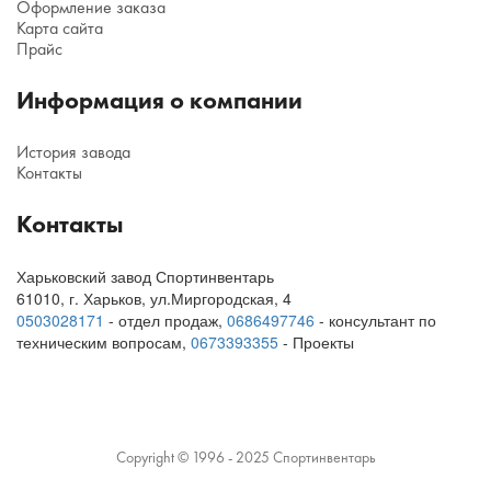
Оформление заказа
Карта сайта
Прайс
Информация о компании
История завода
Контакты
Контакты
Харьковский завод Спортинвентарь
61010
,
г. Харьков
,
ул.Миргородская, 4
0503028171
- отдел продаж,
0686497746
- консультант по
техническим вопросам
,
0673393355
- Проекты
Copyright © 1996 - 2025 Спортинвентарь