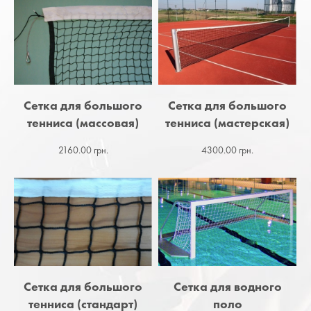
Сетка для большого
Сетка для большого
тенниса (массовая)
тенниса (мастерская)
2160.00 грн.
4300.00 грн.
Сетка для большого
Сетка для водного
тенниса (стандарт)
поло