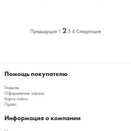
2
Предыдущая
1
3
4
Следующая
Помощь покупателю
Главная
Оформление заказа
Карта сайта
Прайс
Информация о компании