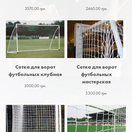
3570.00 грн.
2460.00 грн.
Сетка для ворот
Сетка для ворот
футбольных клубная
футбольных
мастерская
3000.00 грн.
5300.00 грн.