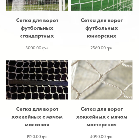
Сетка для ворот
Сетка для ворот
футбольных
футбольных
стандартных
юниорских
3000.00 грн.
2560.00 грн.
Сетка для ворот
Сетка для ворот
хоккейных с мячом
хоккейных с мячом
массовая
мастерская
1920.00 грн.
4090.00 грн.