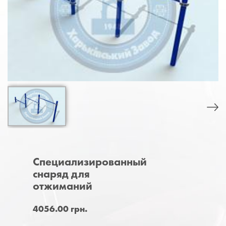
Специализированный
снаряд для
отжиманий
4056.00 грн.