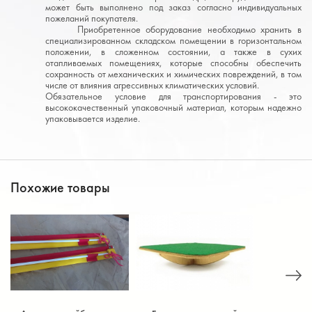
может быть выполнено под заказ согласно индивидуальных
пожеланий покупателя.
Приобретенное оборудование необходимо хранить в
специализированном складском помещении в горизонтальном
положении, в сложенном состоянии, а также в сухих
отапливаемых помещениях, которые способны обеспечить
сохранность от механических и химических повреждений, в том
числе от влияния агрессивных климатических условий.
Обязательное условие для транспортирования - это
высококачественный упаковочный материал, которым надежно
упаковывается изделие.
Похожие товары