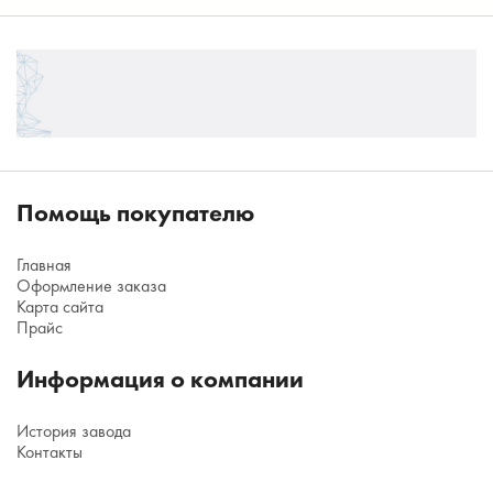
Помощь покупателю
Главная
Оформление заказа
Карта сайта
Прайс
Информация о компании
История завода
Контакты