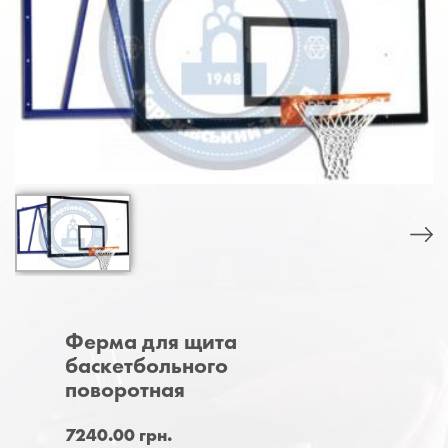
Ферма для щита
баскетбольного
поворотная
7240.00 грн.