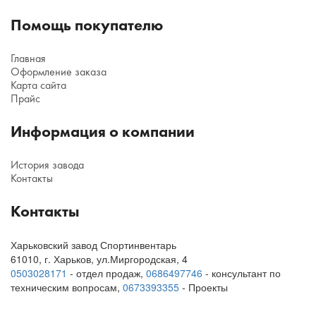
Помощь покупателю
Главная
Оформление заказа
Карта сайта
Прайс
Информация о компании
История завода
Контакты
Контакты
Харьковский завод Спортинвентарь
61010
,
г. Харьков
,
ул.Миргородская, 4
0503028171
- отдел продаж,
0686497746
- консультант по
техническим вопросам
,
0673393355
- Проекты