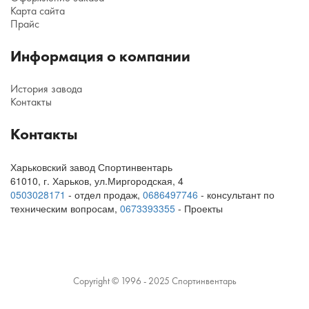
Карта сайта
Прайс
Информация о компании
История завода
Контакты
Контакты
Харьковский завод Спортинвентарь
61010
,
г. Харьков
,
ул.Миргородская, 4
0503028171
- отдел продаж,
0686497746
- консультант по
техническим вопросам
,
0673393355
- Проекты
Copyright © 1996 - 2025 Спортинвентарь