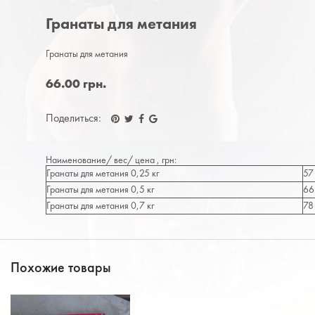
Гранаты для метания
Гранаты для метания
66.00 грн.
Поделиться:
Наименование/ вес/ цена , грн:
Гранаты для метания 0,25 кг
57
Гранаты для метания 0,5 кг
66
Гранаты для метания 0,7 кг
78
Похожие товары